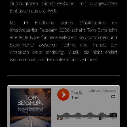
clubtauglichen Signature-Sound mit ausgewählten
Einflüssen aus aller Welt.
Mit der Eröffnung seines Musikstudios im
Kreativquartier Potsdam 2026 schafft Tom Bensheim
eine feste Base für neue Releases, Kollaborationen und
Experimente zwischen Techno und Trance. Der
Anspruch bleibt eindeutig: Musik, die nicht erklärt
werden muss, sondern antreibt und verbindet.