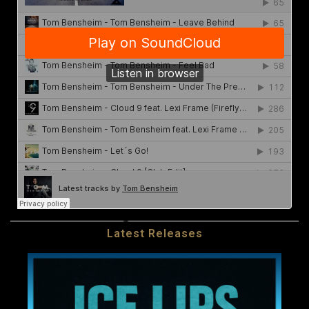
Latest Releases