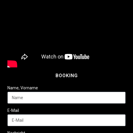
BOOKING
Name, Vorname
E-Mail
Nachricht